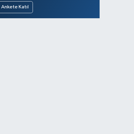
Ankete Katıl