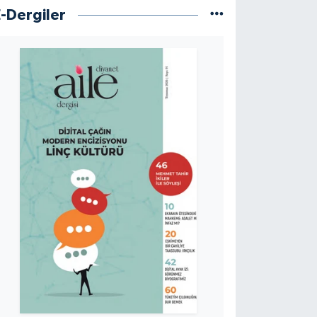
E-Dergiler