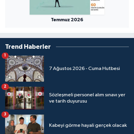
Temmuz 2026
Trend Haberler
1
7 Ağustos 2026 - Cuma Hutbesi
2
Sözleşmeli personel alım sınavı yer
ve tarih duyurusu
3
Kabeyi görme hayali gerçek olacak