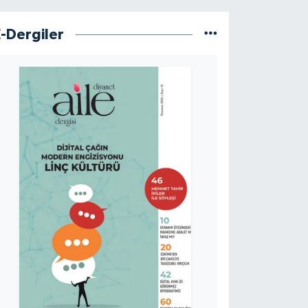
E-Dergiler