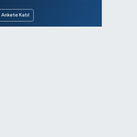
Ankete Katıl