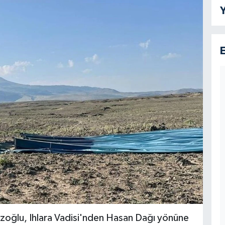
Y
zoğlu, Ihlara Vadisi'nden Hasan Dağı yönüne