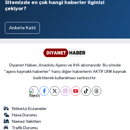
Sitemizde en çok hangi haberler ilginizi
çekiyor?
Ankete Katıl
Diyanet Haber, Anadolu Ajansı ve İHA abonesidir. Bu sitede
"ajans kaynaklı haberler" hariç diğer haberlerin AKTİF LİNK kaynak
belirtilerek kullanılması serbesttir.
Nöbetçi Eczaneler
Hava Durumu
Namaz Vakitleri
Trafik Durumu