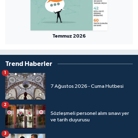
Temmuz 2026
Trend Haberler
1
7 Ağustos 2026 - Cuma Hutbesi
2
Sözleşmeli personel alım sınavı yer
ve tarih duyurusu
3