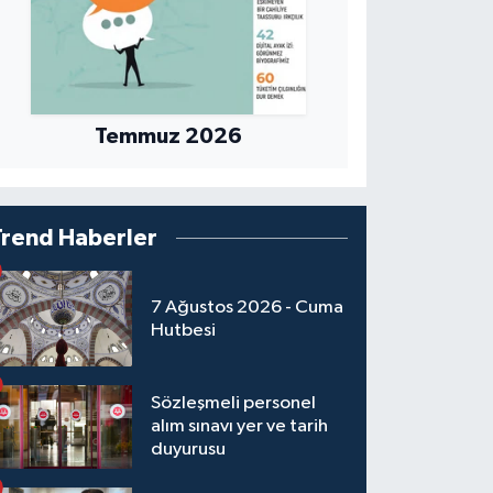
Temmuz 2026
Trend Haberler
7 Ağustos 2026 - Cuma
Hutbesi
Sözleşmeli personel
alım sınavı yer ve tarih
duyurusu