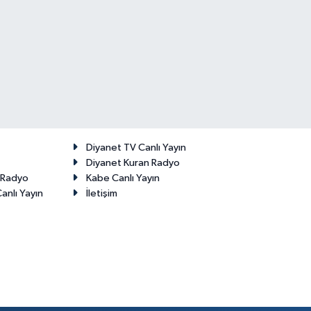
Diyanet TV Canlı Yayın
Diyanet Kuran Radyo
t Radyo
Kabe Canlı Yayın
anlı Yayın
İletişim