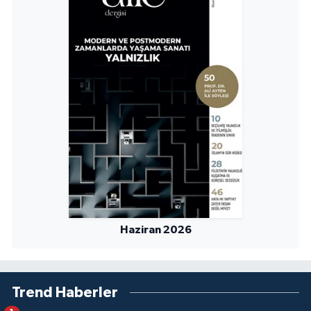
Haziran 2026
Trend Haberler