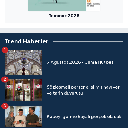
Temmuz 2026
Trend Haberler
1
7 Ağustos 2026 - Cuma Hutbesi
2
Sözleşmeli personel alım sınavı yer
ve tarih duyurusu
3
Kabeyi görme hayali gerçek olacak