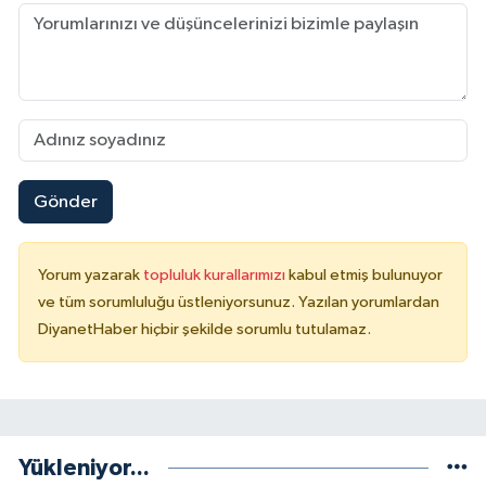
Gönder
Yorum yazarak
topluluk kurallarımızı
kabul etmiş bulunuyor
ve tüm sorumluluğu üstleniyorsunuz. Yazılan yorumlardan
DiyanetHaber hiçbir şekilde sorumlu tutulamaz.
Yükleniyor...