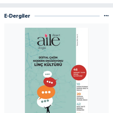
E-Dergiler