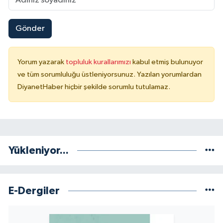
Gönder
Yorum yazarak
topluluk kurallarımızı
kabul etmiş bulunuyor
ve tüm sorumluluğu üstleniyorsunuz. Yazılan yorumlardan
DiyanetHaber hiçbir şekilde sorumlu tutulamaz.
Yükleniyor...
E-Dergiler