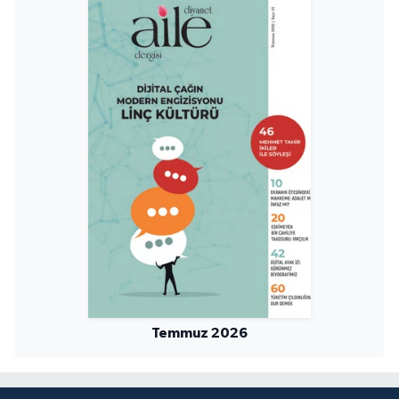
Temmuz 2026