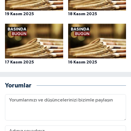
19 Kasım 2025
18 Kasım 2025
17 Kasım 2025
16 Kasım 2025
Yorumlar