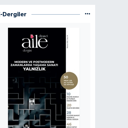
E-Dergiler