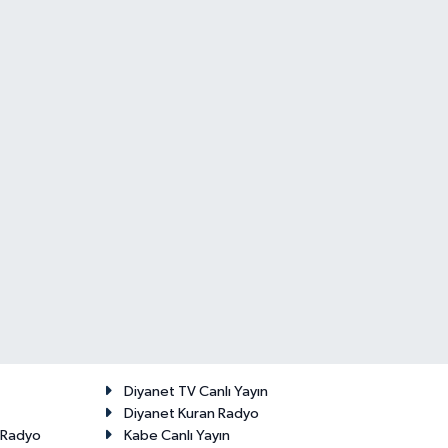
Diyanet TV Canlı Yayın
Diyanet Kuran Radyo
t Radyo
Kabe Canlı Yayın