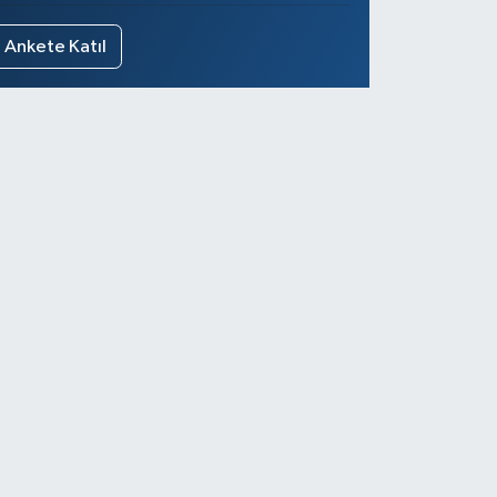
Ankete Katıl