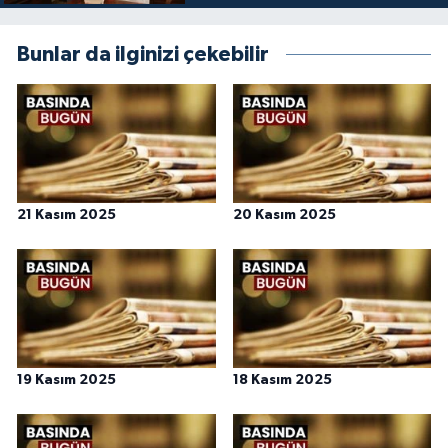
Bunlar da ilginizi çekebilir
21 Kasım 2025
20 Kasım 2025
19 Kasım 2025
18 Kasım 2025