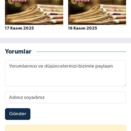
17 Kasım 2025
16 Kasım 2025
Yorumlar
Gönder