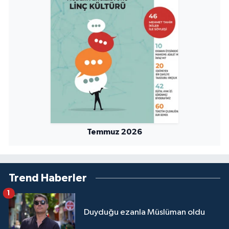
Temmuz 2026
Trend Haberler
1
Duyduğu ezanla Müslüman oldu