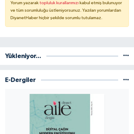
Yorum yazarak
topluluk kurallarımızı
kabul etmiş bulunuyor
ve tüm sorumluluğu üstleniyorsunuz. Yazılan yorumlardan
DiyanetHaber hiçbir şekilde sorumlu tutulamaz.
Yükleniyor...
E-Dergiler