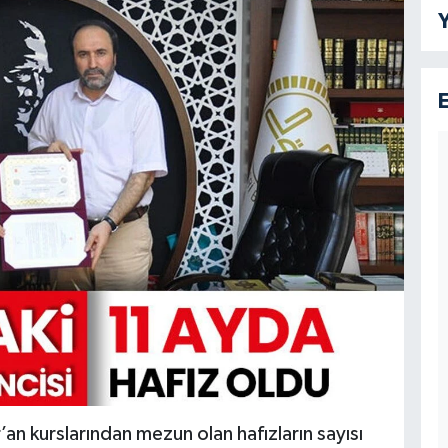
Y
’an kurslarından mezun olan hafızların sayısı