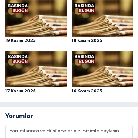
19 Kasım 2025
18 Kasım 2025
17 Kasım 2025
16 Kasım 2025
Yorumlar