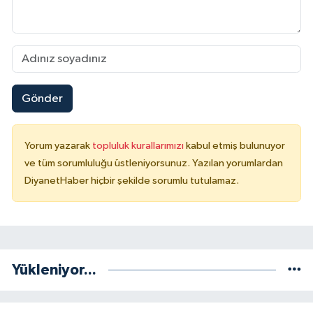
Gönder
Yorum yazarak
topluluk kurallarımızı
kabul etmiş bulunuyor
ve tüm sorumluluğu üstleniyorsunuz. Yazılan yorumlardan
DiyanetHaber hiçbir şekilde sorumlu tutulamaz.
Yükleniyor...