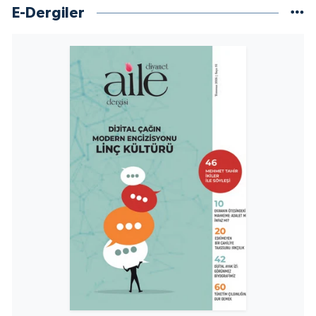
E-Dergiler