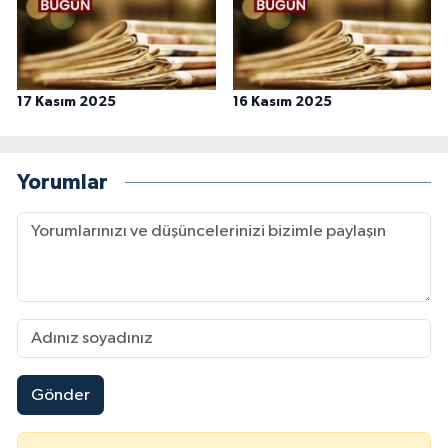
17 Kasım 2025
16 Kasım 2025
Yorumlar
Gönder