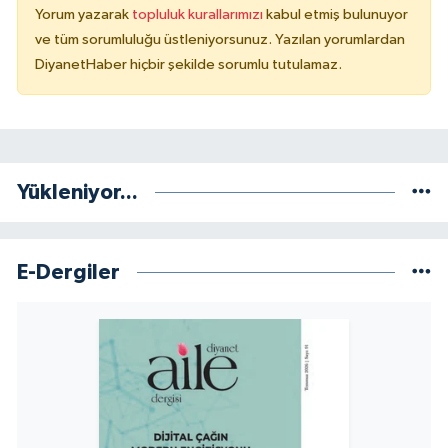
Yorum yazarak
topluluk kurallarımızı
kabul etmiş bulunuyor
ve tüm sorumluluğu üstleniyorsunuz. Yazılan yorumlardan
DiyanetHaber hiçbir şekilde sorumlu tutulamaz.
Yükleniyor...
E-Dergiler