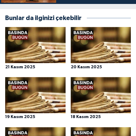
Bunlar da ilginizi çekebilir
21 Kasım 2025
20 Kasım 2025
19 Kasım 2025
18 Kasım 2025