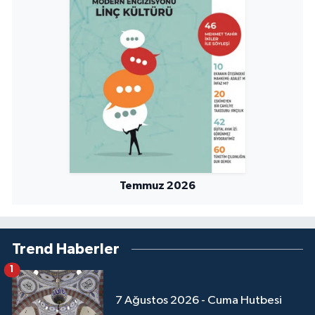
Temmuz 2026
Trend Haberler
1
7 Ağustos 2026 - Cuma Hutbesi