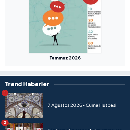
Temmuz 2026
Trend Haberler
1
7 Ağustos 2026 - Cuma Hutbesi
2