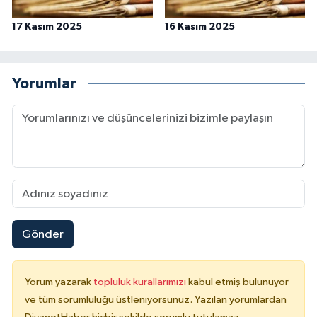
17 Kasım 2025
16 Kasım 2025
Yorumlar
Gönder
Yorum yazarak
topluluk kurallarımızı
kabul etmiş bulunuyor
ve tüm sorumluluğu üstleniyorsunuz. Yazılan yorumlardan