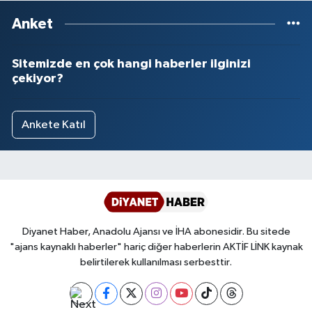
Anket
Sitemizde en çok hangi haberler ilginizi
çekiyor?
Ankete Katıl
Diyanet Haber, Anadolu Ajansı ve İHA abonesidir. Bu sitede
"ajans kaynaklı haberler" hariç diğer haberlerin AKTİF LİNK kaynak
belirtilerek kullanılması serbesttir.