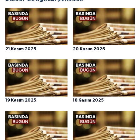
21 Kasım 2025
20 Kasım 2025
19 Kasım 2025
18 Kasım 2025