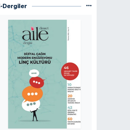
E-Dergiler