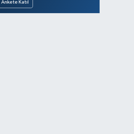
Ankete Katıl