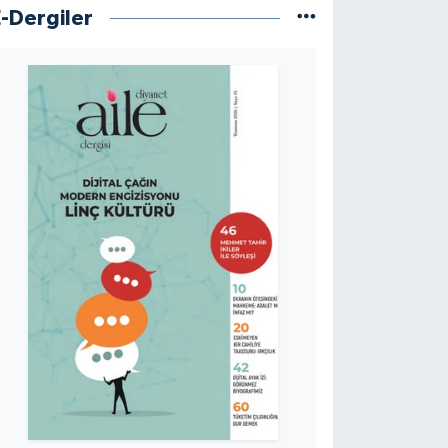
E-Dergiler