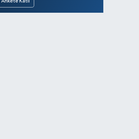
Ankete Katıl