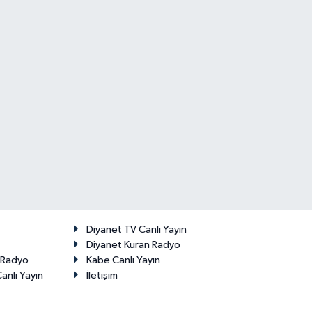
Diyanet TV Canlı Yayın
Diyanet Kuran Radyo
t Radyo
Kabe Canlı Yayın
anlı Yayın
İletişim