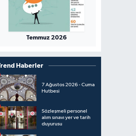
Temmuz 2026
Trend Haberler
7 Ağustos 2026 - Cuma
Hutbesi
Sözleşmeli personel
alım sınavı yer ve tarih
duyurusu