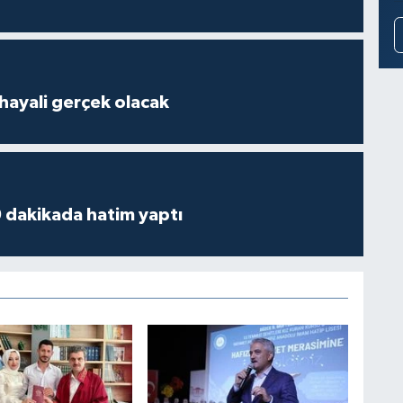
hayali gerçek olacak
 dakikada hatim yaptı