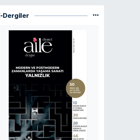
E-Dergiler