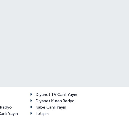
Diyanet TV Canlı Yayın
Diyanet Kuran Radyo
t Radyo
Kabe Canlı Yayın
anlı Yayın
İletişim