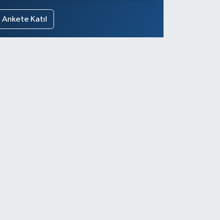
Ankete Katıl