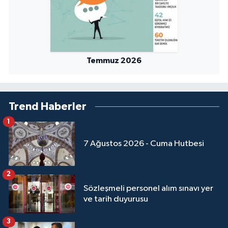
Temmuz 2026
Trend Haberler
1
7 Ağustos 2026 - Cuma Hutbesi
2
Sözleşmeli personel alım sınavı yer
ve tarih duyurusu
3