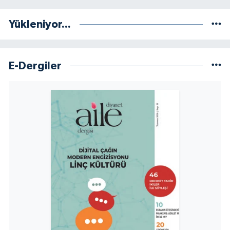
Yükleniyor...
E-Dergiler