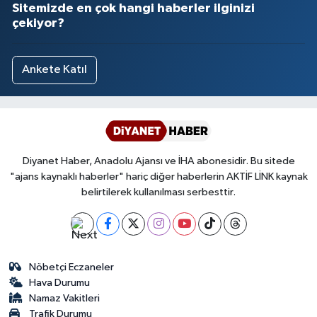
Sitemizde en çok hangi haberler ilginizi
çekiyor?
Ankete Katıl
Diyanet Haber, Anadolu Ajansı ve İHA abonesidir. Bu sitede
"ajans kaynaklı haberler" hariç diğer haberlerin AKTİF LİNK kaynak
belirtilerek kullanılması serbesttir.
Nöbetçi Eczaneler
Hava Durumu
Namaz Vakitleri
Trafik Durumu