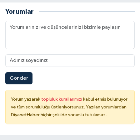
Yorumlar
Gönder
Yorum yazarak
topluluk kurallarımızı
kabul etmiş bulunuyor
ve tüm sorumluluğu üstleniyorsunuz. Yazılan yorumlardan
DiyanetHaber hiçbir şekilde sorumlu tutulamaz.