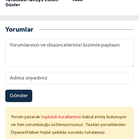
Günler
Yorumlar
Gönder
Yorum yazarak
topluluk kurallarımızı
kabul etmiş bulunuyor
ve tüm sorumluluğu üstleniyorsunuz. Yazılan yorumlardan
DiyanetHaber hiçbir şekilde sorumlu tutulamaz.