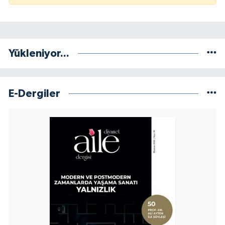
Yükleniyor...
E-Dergiler