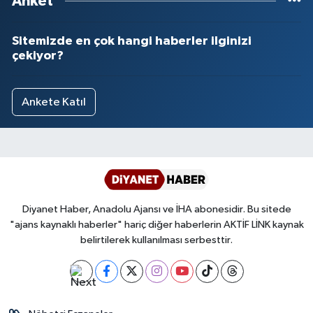
Anket
Sitemizde en çok hangi haberler ilginizi
çekiyor?
Ankete Katıl
Diyanet Haber, Anadolu Ajansı ve İHA abonesidir. Bu sitede
"ajans kaynaklı haberler" hariç diğer haberlerin AKTİF LİNK kaynak
belirtilerek kullanılması serbesttir.