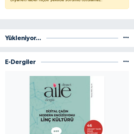
Yükleniyor...
E-Dergiler