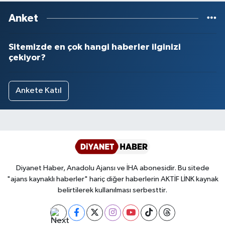
Anket
Sitemizde en çok hangi haberler ilginizi
çekiyor?
Ankete Katıl
Diyanet Haber, Anadolu Ajansı ve İHA abonesidir. Bu sitede
"ajans kaynaklı haberler" hariç diğer haberlerin AKTİF LİNK kaynak
belirtilerek kullanılması serbesttir.