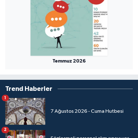
Temmuz 2026
Trend Haberler
1
7 Ağustos 2026 - Cuma Hutbesi
2