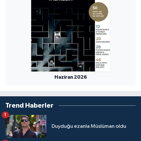
Haziran 2026
Trend Haberler
1
Duyduğu ezanla Müslüman oldu