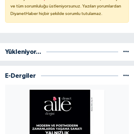
ve tüm sorumluluğu üstleniyorsunuz. Yazılan yorumlardan
DiyanetHaber hiçbir şekilde sorumlu tutulamaz.
Yükleniyor...
E-Dergiler