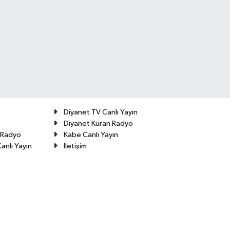
Diyanet TV Canlı Yayın
Diyanet Kuran Radyo
t Radyo
Kabe Canlı Yayın
anlı Yayın
İletişim