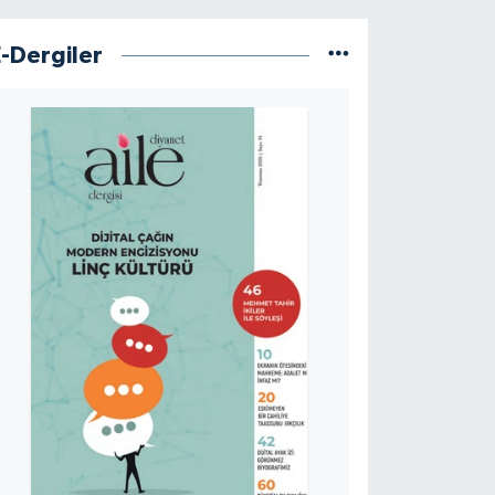
E-Dergiler