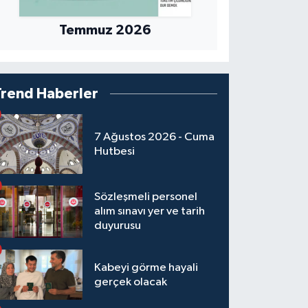
Temmuz 2026
Trend Haberler
7 Ağustos 2026 - Cuma
Hutbesi
Sözleşmeli personel
alım sınavı yer ve tarih
duyurusu
Kabeyi görme hayali
gerçek olacak