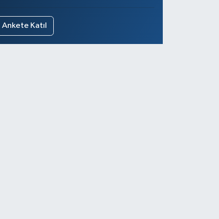
Ankete Katıl