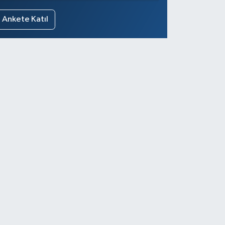
Ankete Katıl