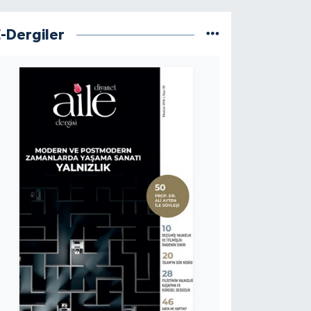
E-Dergiler