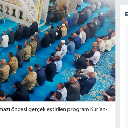
azı öncesi gerçekleştirilen program Kur’an-ı