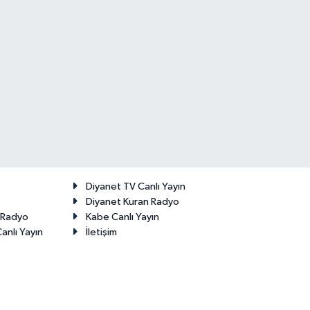
Diyanet TV Canlı Yayın
Diyanet Kuran Radyo
t Radyo
Kabe Canlı Yayın
anlı Yayın
İletişim