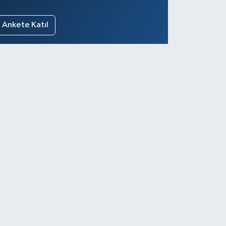
Ankete Katıl