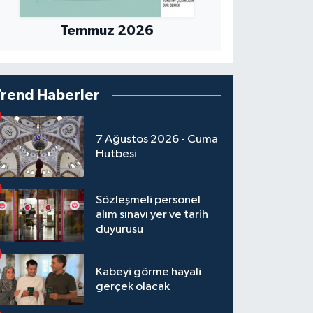
Temmuz 2026
Trend Haberler
7 Ağustos 2026 - Cuma
Hutbesi
Sözleşmeli personel
alım sınavı yer ve tarih
duyurusu
Kabeyi görme hayali
gerçek olacak