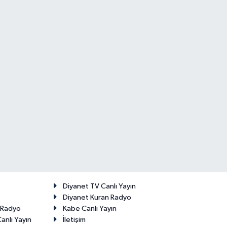
Diyanet TV Canlı Yayın
Diyanet Kuran Radyo
t Radyo
Kabe Canlı Yayın
anlı Yayın
İletişim