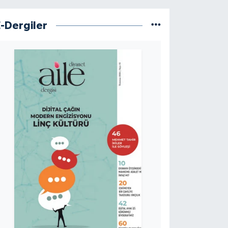
E-Dergiler