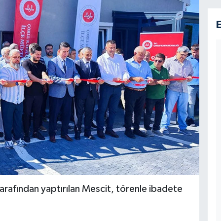
tarafından yaptırılan Mescit, törenle ibadete