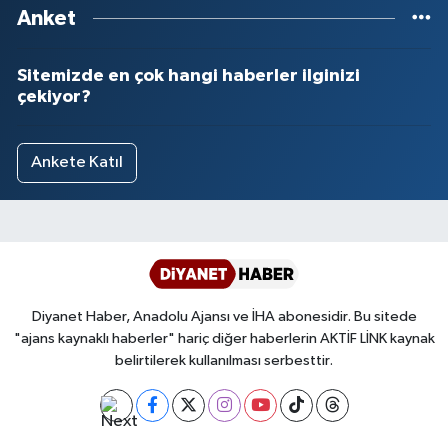
Anket
Sitemizde en çok hangi haberler ilginizi
çekiyor?
Ankete Katıl
Diyanet Haber, Anadolu Ajansı ve İHA abonesidir. Bu sitede
"ajans kaynaklı haberler" hariç diğer haberlerin AKTİF LİNK kaynak
belirtilerek kullanılması serbesttir.