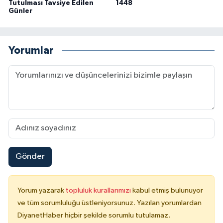
Tutulması Tavsiye Edilen
1448
Günler
Yorumlar
Gönder
Yorum yazarak
topluluk kurallarımızı
kabul etmiş bulunuyor
ve tüm sorumluluğu üstleniyorsunuz. Yazılan yorumlardan
DiyanetHaber hiçbir şekilde sorumlu tutulamaz.