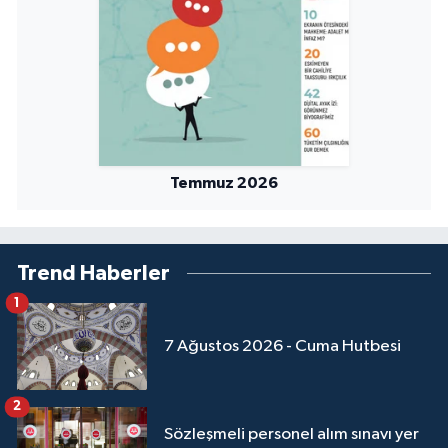
Temmuz 2026
Trend Haberler
1
7 Ağustos 2026 - Cuma Hutbesi
2
Sözleşmeli personel alım sınavı yer