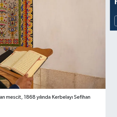
lan mescit, 1868 yılında Kerbelayı Sefihan