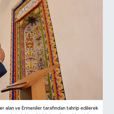
 alan ve Ermeniler tarafından tahrip edilerek