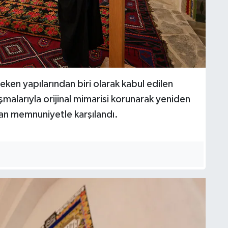
eken yapılarından biri olarak kabul edilen
şmalarıyla orijinal mimarisi korunarak yeniden
dan memnuniyetle karşılandı.