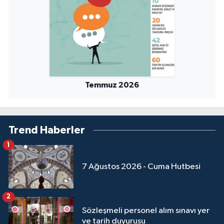
Temmuz 2026
Trend Haberler
1
7 Ağustos 2026 - Cuma Hutbesi
2
Sözleşmeli personel alım sınavı yer
ve tarih duyurusu