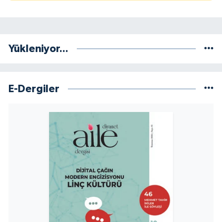
Yükleniyor...
E-Dergiler