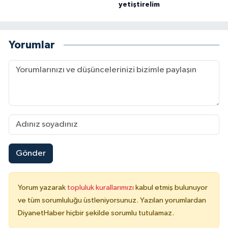
yetiştirelim
Yorumlar
Gönder
Yorum yazarak
topluluk kurallarımızı
kabul etmiş bulunuyor
ve tüm sorumluluğu üstleniyorsunuz. Yazılan yorumlardan
DiyanetHaber hiçbir şekilde sorumlu tutulamaz.