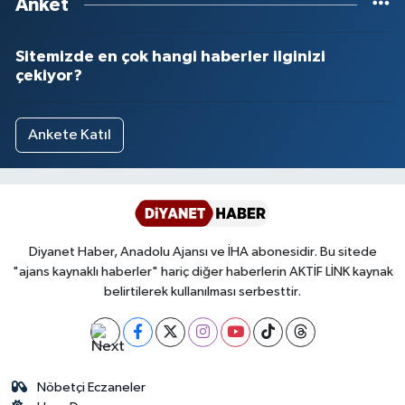
Anket
Sitemizde en çok hangi haberler ilginizi
çekiyor?
Ankete Katıl
Diyanet Haber, Anadolu Ajansı ve İHA abonesidir. Bu sitede
"ajans kaynaklı haberler" hariç diğer haberlerin AKTİF LİNK kaynak
belirtilerek kullanılması serbesttir.
Nöbetçi Eczaneler