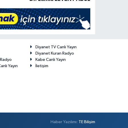
Diyanet TV Canlı Yayın
Diyanet Kuran Radyo
t Radyo
Kabe Canlı Yayın
anlı Yayın
İletişim
Haber Yazılımı:
TE Bilişim