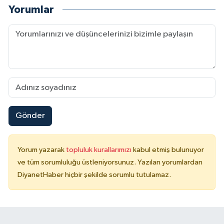
Yorumlar
Gönder
Yorum yazarak
topluluk kurallarımızı
kabul etmiş bulunuyor
ve tüm sorumluluğu üstleniyorsunuz. Yazılan yorumlardan
DiyanetHaber hiçbir şekilde sorumlu tutulamaz.