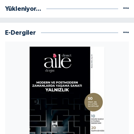
Yükleniyor...
E-Dergiler