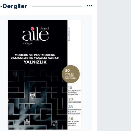
E-Dergiler