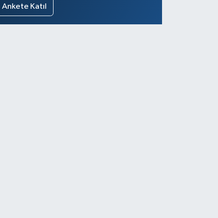
Ankete Katıl