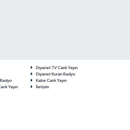
Diyanet TV Canlı Yayın
Diyanet Kuran Radyo
t Radyo
Kabe Canlı Yayın
anlı Yayın
İletişim