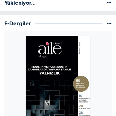
Yükleniyor...
E-Dergiler