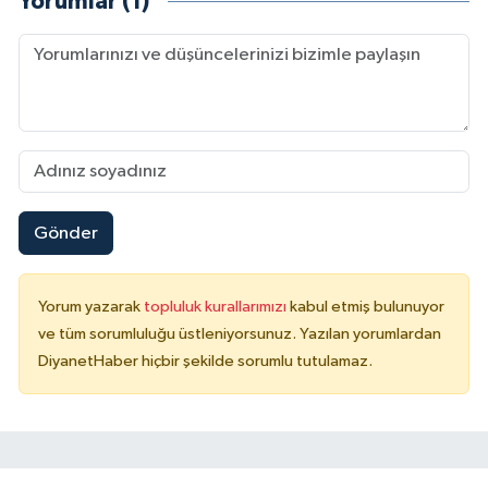
Yorumlar (1)
Gönder
Yorum yazarak
topluluk kurallarımızı
kabul etmiş bulunuyor
ve tüm sorumluluğu üstleniyorsunuz. Yazılan yorumlardan
DiyanetHaber hiçbir şekilde sorumlu tutulamaz.