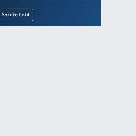
Ankete Katıl