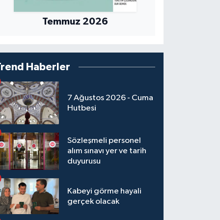
Temmuz 2026
Trend Haberler
7 Ağustos 2026 - Cuma
Hutbesi
Sözleşmeli personel
alım sınavı yer ve tarih
duyurusu
Kabeyi görme hayali
gerçek olacak