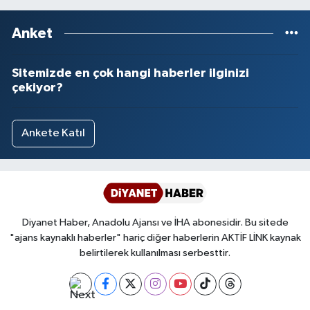
Anket
Sitemizde en çok hangi haberler ilginizi
çekiyor?
Ankete Katıl
Diyanet Haber, Anadolu Ajansı ve İHA abonesidir. Bu sitede
"ajans kaynaklı haberler" hariç diğer haberlerin AKTİF LİNK kaynak
belirtilerek kullanılması serbesttir.