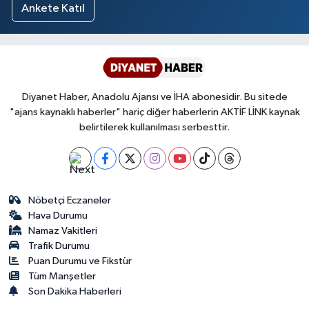
Ankete Katıl
Diyanet Haber, Anadolu Ajansı ve İHA abonesidir. Bu sitede
"ajans kaynaklı haberler" hariç diğer haberlerin AKTİF LİNK kaynak
belirtilerek kullanılması serbesttir.
Nöbetçi Eczaneler
Hava Durumu
Namaz Vakitleri
Trafik Durumu
Puan Durumu ve Fikstür
Tüm Manşetler
Son Dakika Haberleri