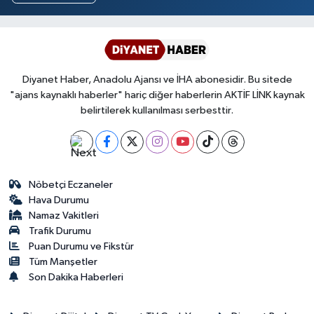
Diyanet Haber, Anadolu Ajansı ve İHA abonesidir. Bu sitede
"ajans kaynaklı haberler" hariç diğer haberlerin AKTİF LİNK kaynak
belirtilerek kullanılması serbesttir.
Nöbetçi Eczaneler
Hava Durumu
Namaz Vakitleri
Trafik Durumu
Puan Durumu ve Fikstür
Tüm Manşetler
Son Dakika Haberleri