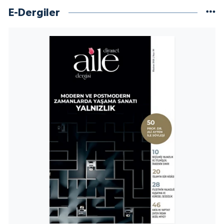
E-Dergiler