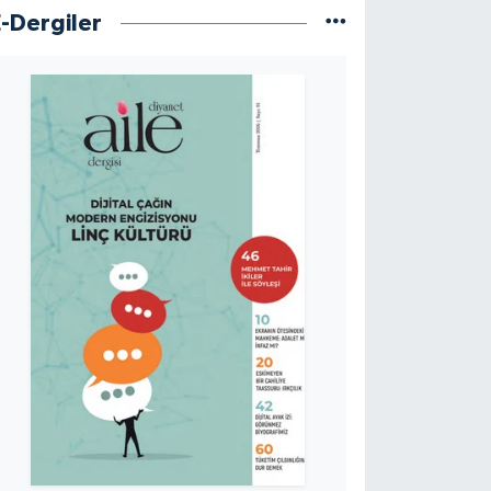
E-Dergiler