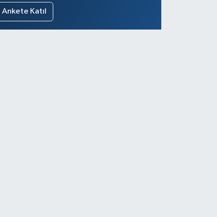
Ankete Katıl